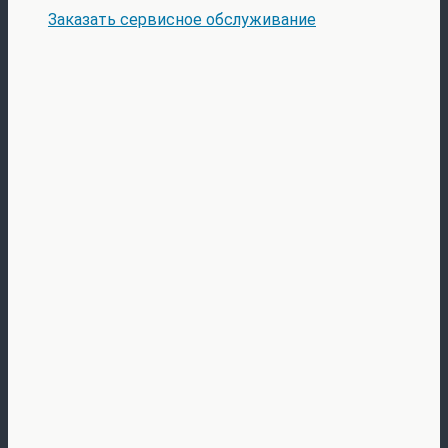
Заказать сервисное обслуживание