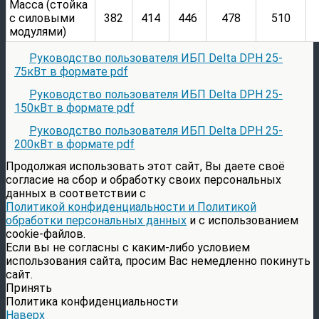
Масса (стойка
с силовыми
382
414
446
478
510
модулями)
Руководство пользователя ИБП Delta DPH 25-
75кВт в формате pdf
Руководство пользователя ИБП Delta DPH 25-
150кВт в формате pdf
Руководство пользователя ИБП Delta DPH 25-
200кВт в формате pdf
Продолжая использовать этот сайт, Вы даете своё
согласие на сбор и обработку своих персональных
данных в соответствии с
Политикой конфиденциальности и Политикой
обработки персональных данных
и с использованием
cookie-файлов.
Если вы не согласны с каким-либо условием
использования сайта, просим Вас немедленно покинуть
сайт.
Принять
Политика конфиденциальности
Наверх